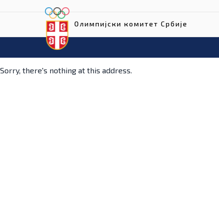
Олимпијски комитет Србије
Sorry, there's nothing at this address.