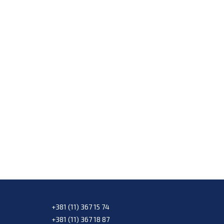
+381 (11) 367 15 74
+381 (11) 367 18 87