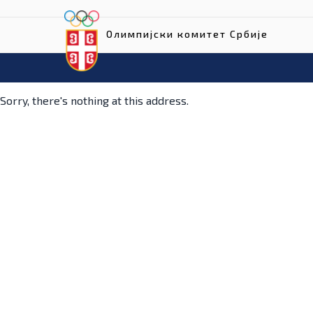
Олимпијски комитет Србије
Sorry, there's nothing at this address.