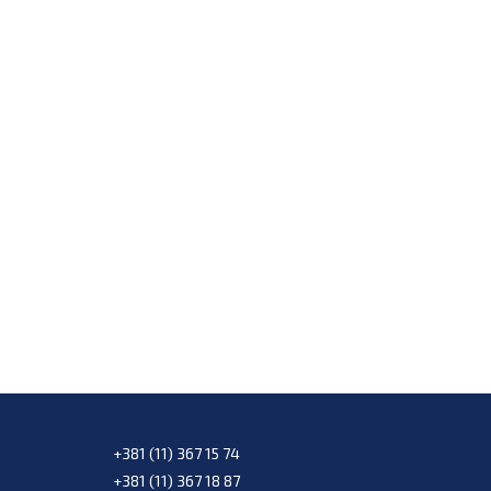
+381 (11) 367 15 74
+381 (11) 367 18 87