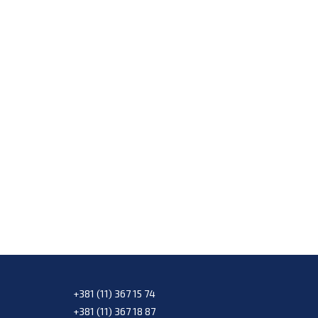
+381 (11) 367 15 74
+381 (11) 367 18 87