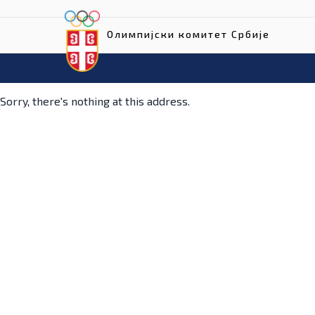
Олимпијски комитет Србије
Sorry, there's nothing at this address.