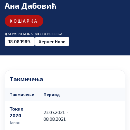
Ана Дабовић
КОШАРКА
ДАТУМ РОЂЕЊА
МЕСТО РОЂЕЊА
18.08.1989.
Херцег Нови
Такмичења
Такмичење
Период
Токио
23.07.2021. -
2020
08.08.2021.
Јапан