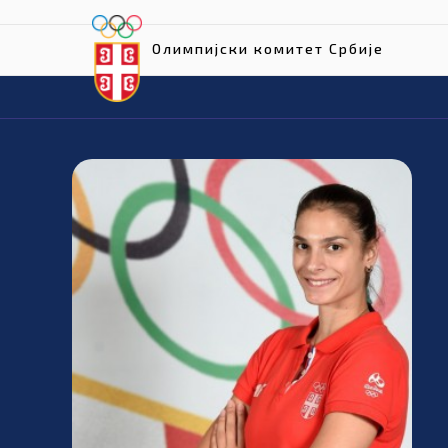
Олимпијски комитет Србије