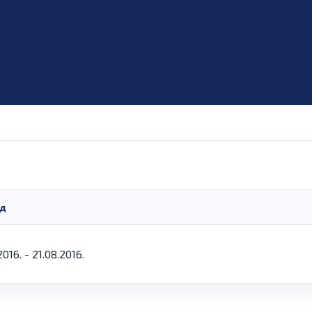
д
2016. - 21.08.2016.