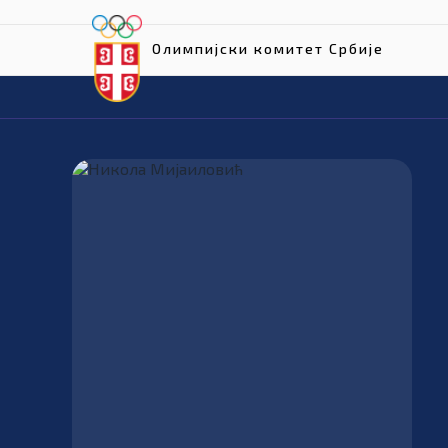
Олимпијски комитет Србије