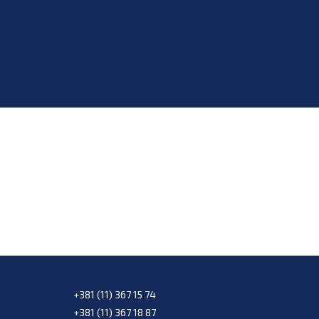
+381 (11) 367 15 74
+381 (11) 367 18 87