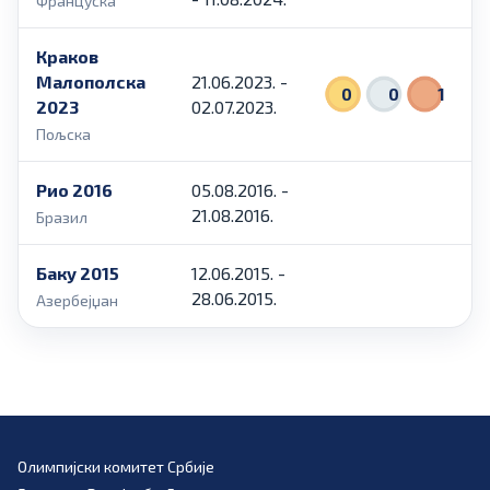
Француска
Краков
Малополска
21.06.2023. -
0
0
1
2023
02.07.2023.
Пољска
Рио 2016
05.08.2016. -
21.08.2016.
Бразил
Баку 2015
12.06.2015. -
28.06.2015.
Азербејџан
Олимпијски комитет Србије