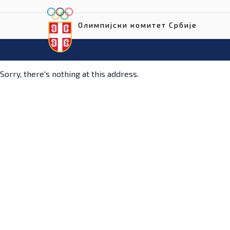
Олимпијски комитет Србије
Sorry, there's nothing at this address.