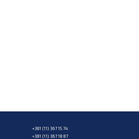
+381 (11) 367 15 74
+381 (11) 367 18 87