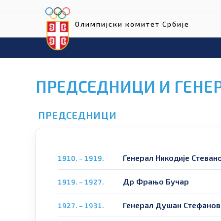
Олимпијски комитет Србије
ПРЕДСЕДНИЦИ И ГЕНЕ
ПРЕДСЕДНИЦИ
Генерал Никодије Стеван
1910. – 1919.
Др Фрањо Бучар
1919. – 1927.
Генерал Душан Стефанов
1927. – 1931.