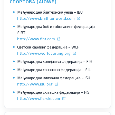
СПОРТОВА (AIOWF)
Међународна биатлонска унија – IBU
http://www.biathlonworld.com
Међународна боб и тобоганинг федерација –
FIBT
http://www.fibt.com
Светска карлинг федерација – WCF
http://www.worldcurling.org
Међународна хокејашка федерација – FIH
Међународна санкашка федерација – FIL
Међународна клизачка федерација – ISU
http://www.isu.org
Међународна скијашка федерација – FIS
http://www.fis-ski.com